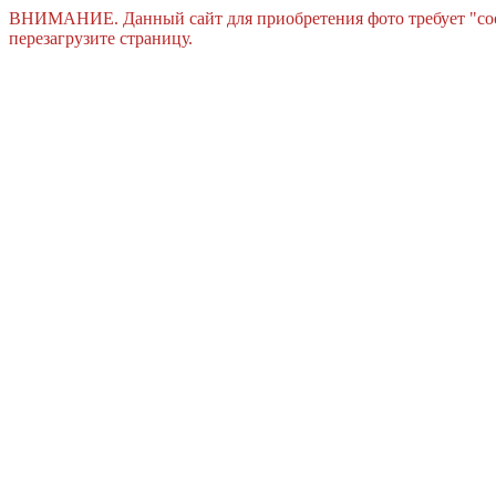
ВНИМАНИЕ. Данный сайт для приобретения фото требует "cook
перезагрузите страницу.