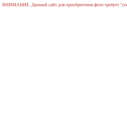
ВНИМАНИЕ. Данный сайт для приобретения фото требует "cooki