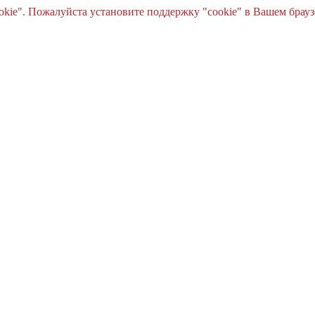
e". Пожалуйста установите поддержку "cookie" в Вашем браузе