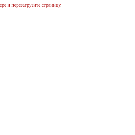
ре и перезагрузите страницу.