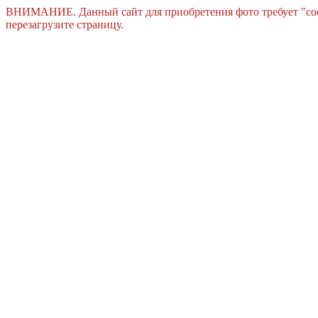
ВНИМАНИЕ. Данный сайт для приобретения фото требует "cook
перезагрузите страницу.