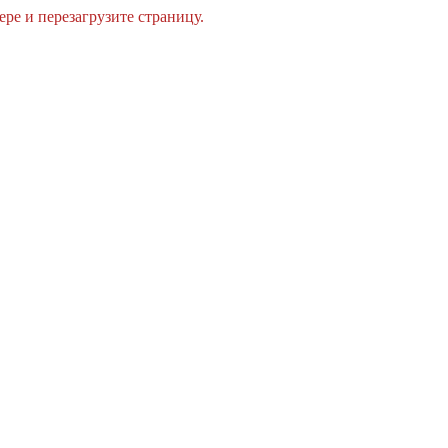
ре и перезагрузите страницу.