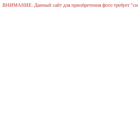
ВНИМАНИЕ. Данный сайт для приобретения фото требует "cooki