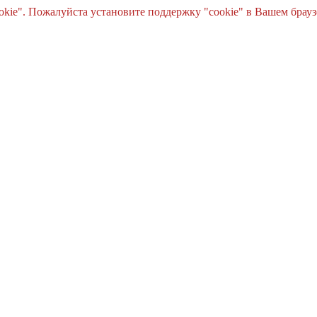
e". Пожалуйста установите поддержку "cookie" в Вашем браузе