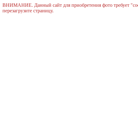
ВНИМАНИЕ. Данный сайт для приобретения фото требует "cook
перезагрузите страницу.