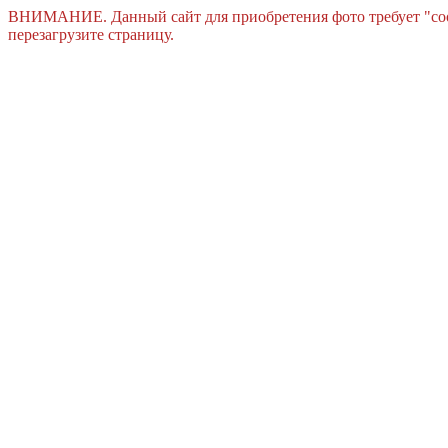
ВНИМАНИЕ. Данный сайт для приобретения фото требует "cook
перезагрузите страницу.