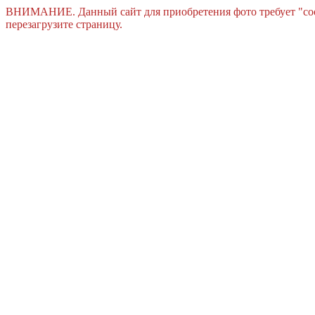
ВНИМАНИЕ. Данный сайт для приобретения фото требует "cook
перезагрузите страницу.