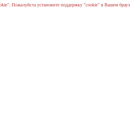
e". Пожалуйста установите поддержку "cookie" в Вашем браузе