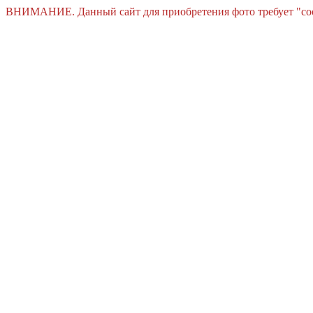
ВНИМАНИЕ. Данный сайт для приобретения фото требует "cooki