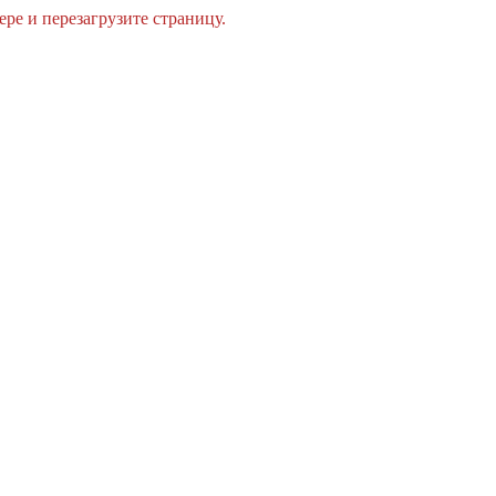
ре и перезагрузите страницу.