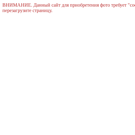
ВНИМАНИЕ. Данный сайт для приобретения фото требует "cook
перезагрузите страницу.