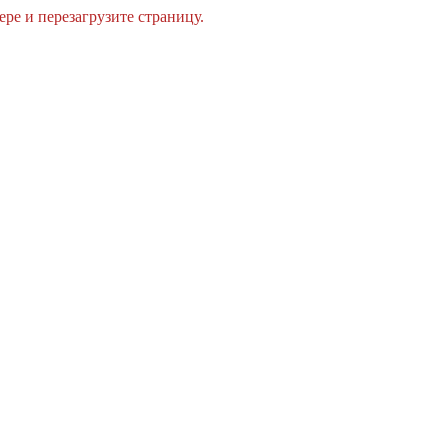
ре и перезагрузите страницу.