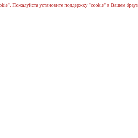
e". Пожалуйста установите поддержку "cookie" в Вашем браузе