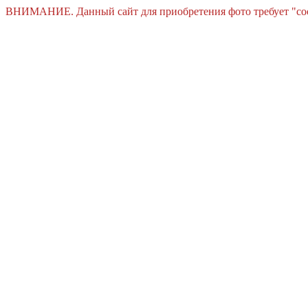
ВНИМАНИЕ. Данный сайт для приобретения фото требует "cooki