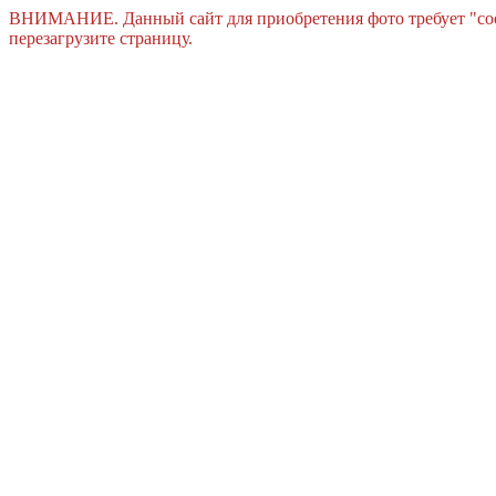
ВНИМАНИЕ. Данный сайт для приобретения фото требует "cook
перезагрузите страницу.