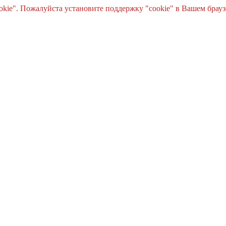
e". Пожалуйста установите поддержку "cookie" в Вашем браузе