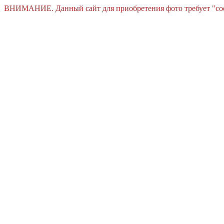
ВНИМАНИЕ. Данный сайт для приобретения фото требует "cooki