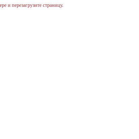
ре и перезагрузите страницу.