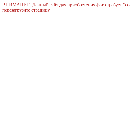
ВНИМАНИЕ. Данный сайт для приобретения фото требует "cook
перезагрузите страницу.