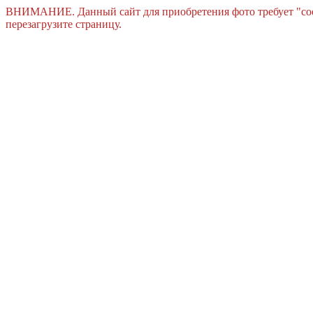
ВНИМАНИЕ. Данный сайт для приобретения фото требует "cook
перезагрузите страницу.