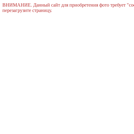
ВНИМАНИЕ. Данный сайт для приобретения фото требует "cook
перезагрузите страницу.