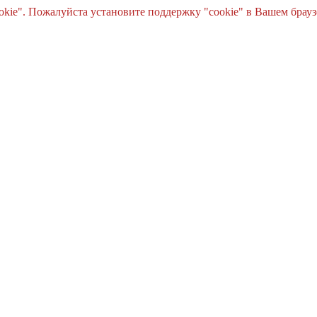
e". Пожалуйста установите поддержку "cookie" в Вашем браузе