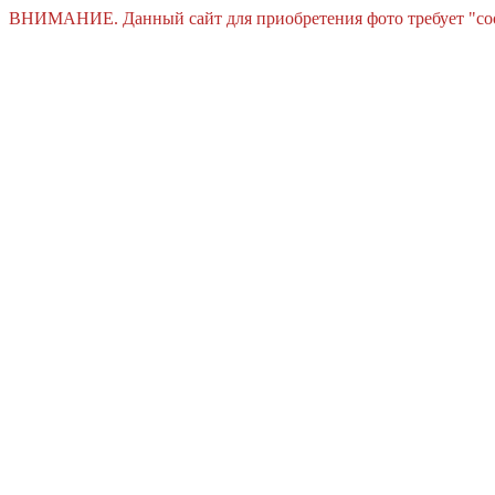
ВНИМАНИЕ. Данный сайт для приобретения фото требует "cooki