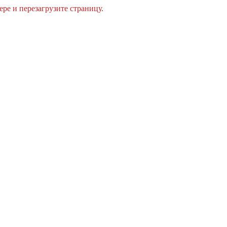
ре и перезагрузите страницу.