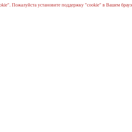
e". Пожалуйста установите поддержку "cookie" в Вашем браузе