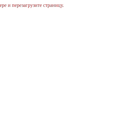
ре и перезагрузите страницу.