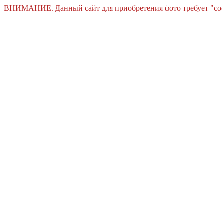
ВНИМАНИЕ. Данный сайт для приобретения фото требует "cooki