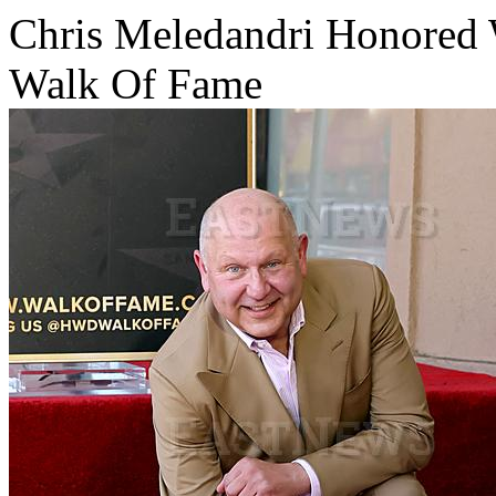
Chris Meledandri Honored
Walk Of Fame