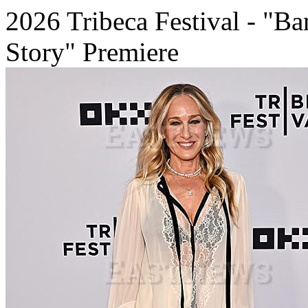
2026 Tribeca Festival - "
Story" Premiere