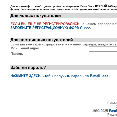
Для покупки фото необходимо пройти регистрацию. Если Вы в ПЕРВЫЙ РАЗ пр
форму. Зарегистрированным пользователям необходимо указать E-mail и парол
Для новых покупателей
ЕСЛИ ВЫ ЕЩЕ НЕ РЕГИСТРИРОВАЛИСЬ
на нашем сервере по
ЗАПОЛНИТЕ РЕГИСТРАЦИОННУЮ ФОРМУ >>>
.
Для постоянных покупателей
Если вы уже зарегистрированы на нашем сервере, введите сво
Мой E-mail адрес
Пароль
Забыли пароль?
НАЖМИТЕ ЗДЕСЬ, чтобы получить пароль по E-mail >>>
.
E-mai
+7
1990-2025
East
Powe