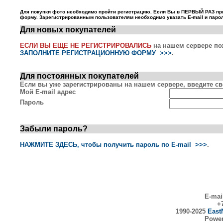
Для покупки фото необходимо пройти регистрацию. Если Вы в ПЕРВЫЙ РАЗ пр
форму. Зарегистрированным пользователям необходимо указать E-mail и парол
Для новых покупателей
ЕСЛИ ВЫ ЕЩЕ НЕ РЕГИСТРИРОВАЛИСЬ
на нашем сервере по
ЗАПОЛНИТЕ РЕГИСТРАЦИОННУЮ ФОРМУ >>>
.
Для постоянных покупателей
Если вы уже зарегистрированы на нашем сервере, введите сво
Мой E-mail адрес
Пароль
Забыли пароль?
НАЖМИТЕ ЗДЕСЬ, чтобы получить пароль по E-mail >>>
.
E-mai
+7
1990-2025
East
Powe