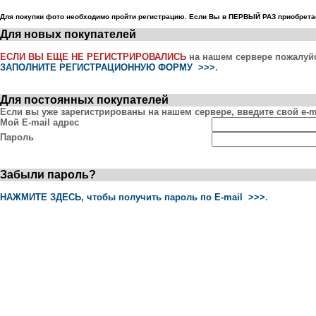
Для покупки фото необходимо пройти регистрацию. Если Вы в ПЕРВЫЙ РАЗ приобретае
Для новых покупателей
ЕСЛИ ВЫ ЕЩЕ НЕ РЕГИСТРИРОВАЛИСЬ
на нашем сервере пожалуй
ЗАПОЛНИТЕ РЕГИСТРАЦИОННУЮ ФОРМУ >>>
.
Для постоянных покупателей
Если вы уже зарегистрированы на нашем сервере, введите свой e-ma
Мой E-mail адрес
Пароль
Забыли пароль?
НАЖМИТЕ ЗДЕСЬ, чтобы получить пароль по E-mail >>>
.