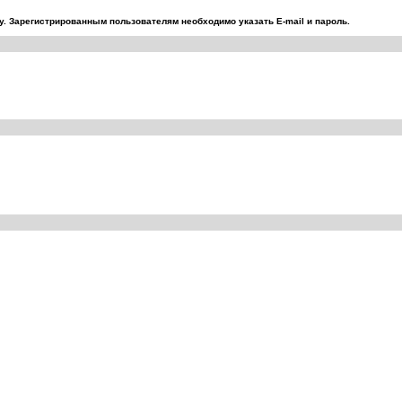
. Зарегистрированным пользователям необходимо указать E-mail и пароль.