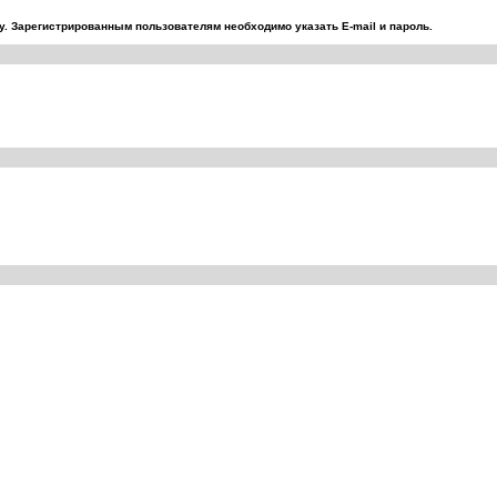
. Зарегистрированным пользователям необходимо указать E-mail и пароль.