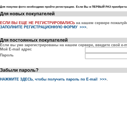
Для покупки фото необходимо пройти регистрацию. Если Вы в ПЕРВЫЙ РАЗ приобретае
Для новых покупателей
ЕСЛИ ВЫ ЕЩЕ НЕ РЕГИСТРИРОВАЛИСЬ
на нашем сервере пожалуй
ЗАПОЛНИТЕ РЕГИСТРАЦИОННУЮ ФОРМУ >>>
.
Для постоянных покупателей
Если вы уже зарегистрированы на нашем сервере, введите свой e-ma
Мой E-mail адрес
Пароль
Забыли пароль?
НАЖМИТЕ ЗДЕСЬ, чтобы получить пароль по E-mail >>>
.