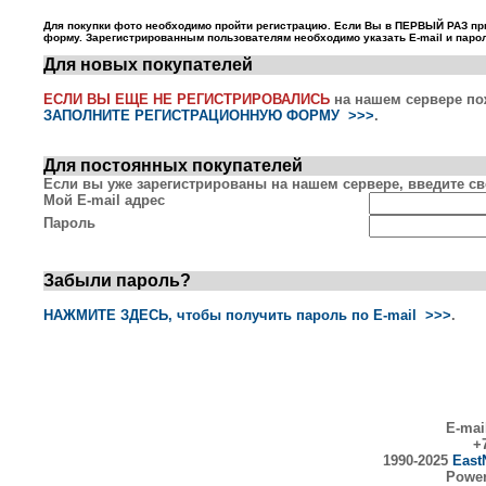
Для покупки фото необходимо пройти регистрацию. Если Вы в ПЕРВЫЙ РАЗ пр
форму. Зарегистрированным пользователям необходимо указать E-mail и парол
Для новых покупателей
ЕСЛИ ВЫ ЕЩЕ НЕ РЕГИСТРИРОВАЛИСЬ
на нашем сервере по
ЗАПОЛНИТЕ РЕГИСТРАЦИОННУЮ ФОРМУ >>>
.
Для постоянных покупателей
Если вы уже зарегистрированы на нашем сервере, введите сво
Мой E-mail адрес
Пароль
Забыли пароль?
НАЖМИТЕ ЗДЕСЬ, чтобы получить пароль по E-mail >>>
.
E-mai
+7
1990-2025
East
Powe