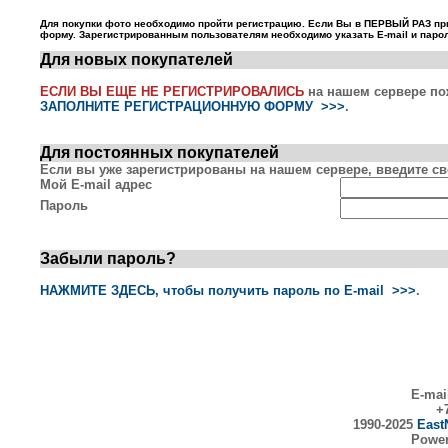
Для покупки фото необходимо пройти регистрацию. Если Вы в ПЕРВЫЙ РАЗ пр
форму. Зарегистрированным пользователям необходимо указать E-mail и парол
Для новых покупателей
ЕСЛИ ВЫ ЕЩЕ НЕ РЕГИСТРИРОВАЛИСЬ
на нашем сервере по
ЗАПОЛНИТЕ РЕГИСТРАЦИОННУЮ ФОРМУ >>>
.
Для постоянных покупателей
Если вы уже зарегистрированы на нашем сервере, введите сво
Мой E-mail адрес
Пароль
Забыли пароль?
НАЖМИТЕ ЗДЕСЬ, чтобы получить пароль по E-mail >>>
.
E-mai
+7
1990-2025
East
Powe