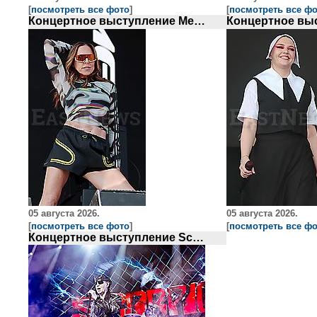
[
посмотреть все фото
]
[
посмотреть все ф
Концертное выступление Melanie C
05 августа 2026.
05 августа 2026.
[
посмотреть все фото
]
[
посмотреть все ф
Концертное выступление Scorpions