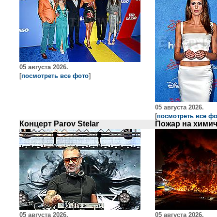
05 августа 2026.
[
посмотреть все фото
]
05 августа 2026.
[
посмотреть все ф
Концерт Parov Stelar
05 августа 2026.
05 августа 2026.