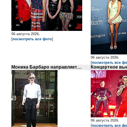
06 августа 2026.
[
посмотреть все фото
]
06 августа 2026.
[
посмотреть все ф
Моника Барбаро направляется на съемки телешоу
06 августа 2026.
[
посмотреть все ф